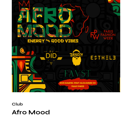
Club
Afro Mood