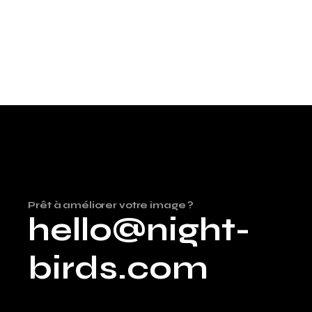
Prêt à améliorer votre image ?
hello@night-
birds.com